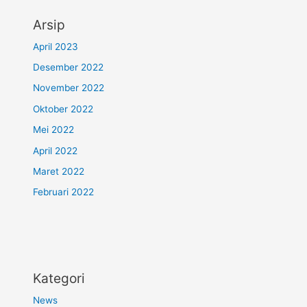
Arsip
April 2023
Desember 2022
November 2022
Oktober 2022
Mei 2022
April 2022
Maret 2022
Februari 2022
Kategori
News