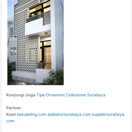
Kunjungi Juga
Tipe Ornament Cellustone Surabaya
Partner
Kami
batubeling.com
aplikatorsurabaya.com
suppliersurabaya.
com