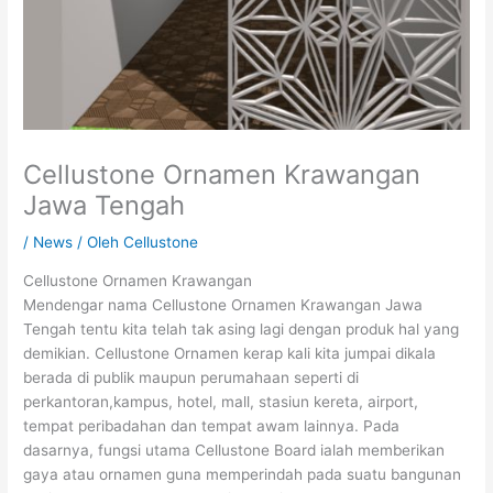
Cellustone Ornamen Krawangan
Jawa Tengah
/
News
/ Oleh
Cellustone
Cellustone Ornamen Krawangan
Mendengar nama Cellustone Ornamen Krawangan Jawa
Tengah tentu kita telah tak asing lagi dengan produk hal yang
demikian. Cellustone Ornamen kerap kali kita jumpai dikala
berada di publik maupun perumahaan seperti di
perkantoran,kampus, hotel, mall, stasiun kereta, airport,
tempat peribadahan dan tempat awam lainnya. Pada
dasarnya, fungsi utama Cellustone Board ialah memberikan
gaya atau ornamen guna memperindah pada suatu bangunan