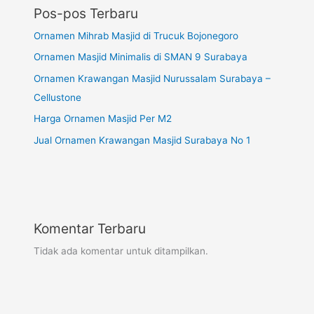
Pos-pos Terbaru
Ornamen Mihrab Masjid di Trucuk Bojonegoro
Ornamen Masjid Minimalis di SMAN 9 Surabaya
Ornamen Krawangan Masjid Nurussalam Surabaya –
Cellustone
Harga Ornamen Masjid Per M2
Jual Ornamen Krawangan Masjid Surabaya No 1
Komentar Terbaru
Tidak ada komentar untuk ditampilkan.