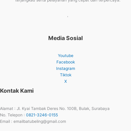
'
Media Sosial
Youtube
Facebook
Instagram
Tiktok
X
Kontak Kami
Alamat : Jl. Kyai Tambak Deres No. 100B, Bulak, Surabaya
No. Telepon :
0821-3246-0155
Email : emailbatubeling@gmail.com