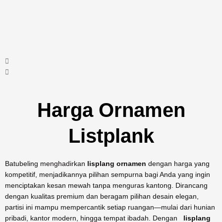
Harga Ornamen
Listplank
Batubeling menghadirkan
lisplang ornamen
dengan harga yang
kompetitif, menjadikannya pilihan sempurna bagi Anda yang ingin
menciptakan kesan mewah tanpa menguras kantong. Dirancang
dengan kualitas premium dan beragam pilihan desain elegan,
partisi ini mampu mempercantik setiap ruangan—mulai dari hunian
pribadi, kantor modern, hingga tempat ibadah. Dengan
lisplang