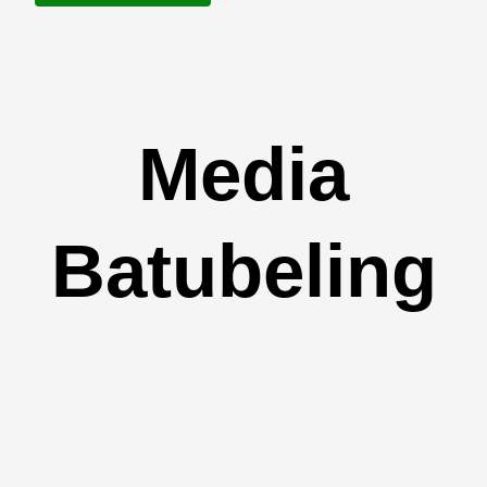
Media
Batubeling