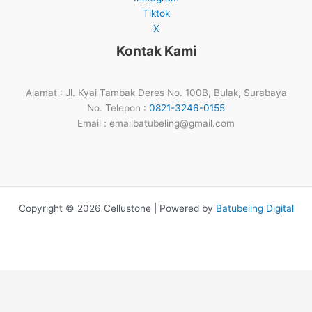
Tiktok
X
Kontak Kami
Alamat : Jl. Kyai Tambak Deres No. 100B, Bulak, Surabaya
No. Telepon :
0821-3246-0155
Email : emailbatubeling@gmail.com
Copyright © 2026 Cellustone | Powered by
Batubeling Digital