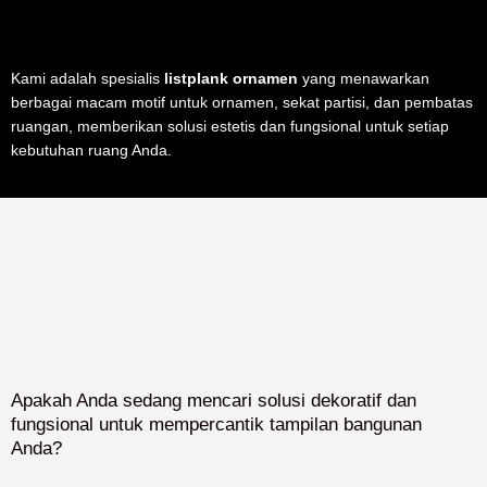
Kami adalah spesialis
listplank ornamen
yang menawarkan
berbagai macam motif untuk ornamen, sekat partisi, dan pembatas
ruangan, memberikan solusi estetis dan fungsional untuk setiap
kebutuhan ruang Anda.
Apakah Anda sedang mencari solusi dekoratif dan
fungsional untuk mempercantik tampilan bangunan
Anda?