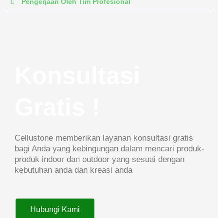
Pengerjaan Oleh Tim Profesional
Konsultasi
Gratis !
Cellustone memberikan layanan konsultasi gratis
bagi Anda yang kebingungan dalam mencari produk-
produk indoor dan outdoor yang sesuai dengan
kebutuhan anda dan kreasi anda
Hubungi Kami