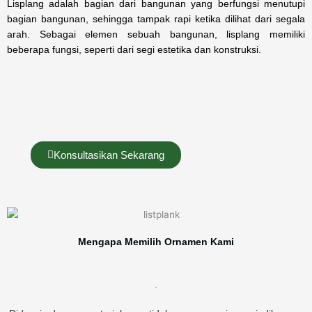
Lisplang adalah bagian dari bangunan yang berfungsi menutupi
bagian bangunan, sehingga tampak rapi ketika dilihat dari segala
arah. Sebagai elemen sebuah bangunan, lisplang memiliki
beberapa fungsi, seperti dari segi estetika dan konstruksi.
Konsultasikan Sekarang
Mengapa Memilih Ornamen Kami
.