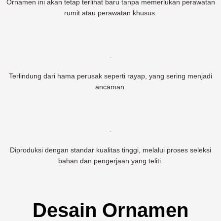
Ornamen ini akan tetap terlihat baru tanpa memerlukan perawatan
rumit atau perawatan khusus.
.
Terlindung dari hama perusak seperti rayap, yang sering menjadi
ancaman.
.
Diproduksi dengan standar kualitas tinggi, melalui proses seleksi
bahan dan pengerjaan yang teliti.
Desain Ornamen