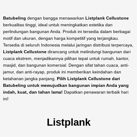
Batubeling
dengan bangga menawarkan
Listplank Cellustone
berkualitas tinggi, ideal untuk meningkatkan estetika dan
perlindungan bangunan Anda. Produk ini tersedia dalam berbagai
motif dan ukuran, dengan harga kompetitif yang terjangkau.
Tersedia di seluruh Indonesia melalui jaringan distribusi terpercaya,
Listplank Cellustone
dirancang untuk melindungi bangunan dari
cuaca ekstrem, menjadikannya pilihan tepat untuk rumah, kantor,
masjid, dan bangunan komersial. Dengan sifat tahan cuaca, anti-
jamur, dan anti-rayap, produk ini memberikan keindahan dan
ketahanan jangka panjang.
Pilih Listplank Cellustone dari
Batubeling untuk mewujudkan bangunan impian Anda yang
indah, kuat, dan tahan lama!
Dapatkan penawaran terbaik hari
ini!
Listplank