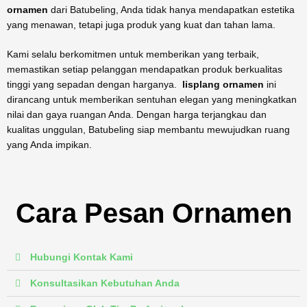
ornamen
dari Batubeling, Anda tidak hanya mendapatkan estetika
yang menawan, tetapi juga produk yang kuat dan tahan lama.
Kami selalu berkomitmen untuk memberikan yang terbaik,
memastikan setiap pelanggan mendapatkan produk berkualitas
tinggi yang sepadan dengan harganya.
lisplang ornamen
ini
dirancang untuk memberikan sentuhan elegan yang meningkatkan
nilai dan gaya ruangan Anda. Dengan harga terjangkau dan
kualitas unggulan, Batubeling siap membantu mewujudkan ruang
yang Anda impikan.
Cara Pesan Ornamen
Hubungi Kontak Kami
Konsultasikan Kebutuhan Anda