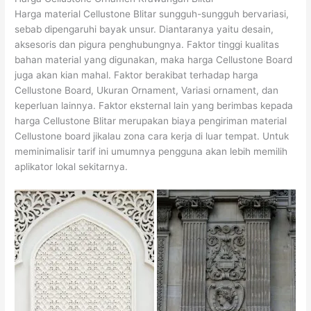
Harga material Cellustone Blitar sungguh-sungguh bervariasi,
sebab dipengaruhi bayak unsur. Diantaranya yaitu desain,
aksesoris dan pigura penghubungnya. Faktor tinggi kualitas
bahan material yang digunakan, maka harga Cellustone Board
juga akan kian mahal. Faktor berakibat terhadap harga
Cellustone Board, Ukuran Ornament, Variasi ornament, dan
keperluan lainnya. Faktor eksternal lain yang berimbas kepada
harga Cellustone Blitar merupakan biaya pengiriman material
Cellustone board jikalau zona cara kerja di luar tempat. Untuk
meminimalisir tarif ini umumnya pengguna akan lebih memilih
aplikator lokal sekitarnya.