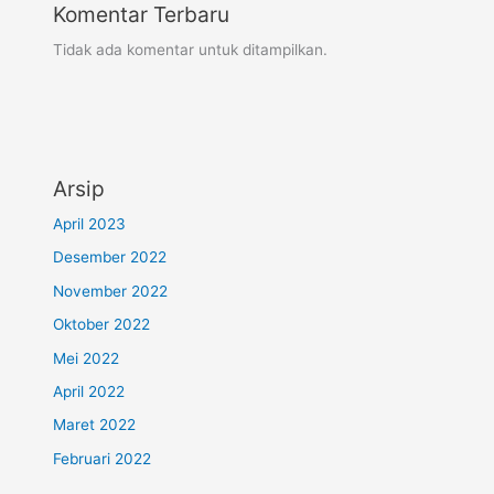
Komentar Terbaru
Tidak ada komentar untuk ditampilkan.
Arsip
April 2023
Desember 2022
November 2022
Oktober 2022
Mei 2022
April 2022
Maret 2022
Februari 2022