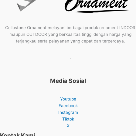
Cellustone Ornament melayani berbagai produk ornament INDOOR
maupun OUTDOOR yang berkualitas tinggi dengan harga yang
terjangkau serta pelayanan yang cepat dan terpercaya.
'
Media Sosial
Youtube
Facebook
Instagram
Tiktok
X
Kontak Kami