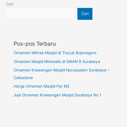
Cari
Cari
Pos-pos Terbaru
Ornamen Mihrab Masjid di Trucuk Bojonegoro
Ornamen Masjid Minimalis di SMAN 9 Surabaya
Ornamen Krawangan Masjid Nurussalam Surabaya –
Cellustone
Harga Ornamen Masjid Per M2
Jual Ornamen Krawangan Masjid Surabaya No 1