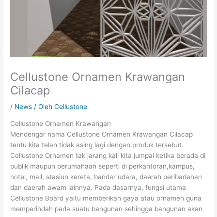
Cellustone Ornamen Krawangan
Cilacap
/
News
/ Oleh
Cellustone
Cellustone Ornamen Krawangan
Mendengar nama Cellustone Ornamen Krawangan Cilacap
tentu kita telah tidak asing lagi dengan produk tersebut.
Cellustone Ornamen tak jarang kali kita jumpai ketika berada di
publik maupun perumahaan seperti di perkantoran,kampus,
hotel, mall, stasiun kereta, bandar udara, daerah peribadahan
dan daerah awam lainnya. Pada dasarnya, fungsi utama
Cellustone Board yaitu memberikan gaya atau ornamen guna
memperindah pada suatu bangunan sehingga bangunan akan