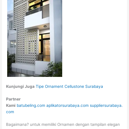
Kunjungi Juga
Tipe Ornament Cellustone Surabaya
Partner
Kami
batubeling.com
aplikatorsurabaya.com
suppliersurabaya.
com
Bagaimana? untuk memiliki Ornamen dengan tampilan elegan