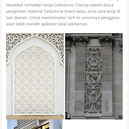
berakibat terhadap harga Cellustone Cilacap adalah biaya
pengiriman material Cellustone board kalau zona cara kerja di
luar daerah. Untuk meminimalisir tarif ini umumnya pengguna
akan lebih memilih aplikator lokal sekitarnya.