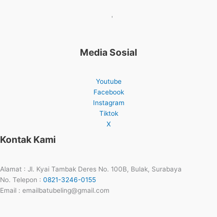
'
Media Sosial
Youtube
Facebook
Instagram
Tiktok
X
Kontak Kami
Alamat : Jl. Kyai Tambak Deres No. 100B, Bulak, Surabaya
No. Telepon :
0821-3246-0155
Email : emailbatubeling@gmail.com