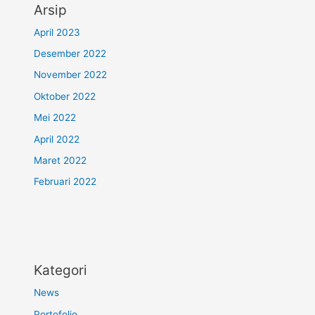
Arsip
April 2023
Desember 2022
November 2022
Oktober 2022
Mei 2022
April 2022
Maret 2022
Februari 2022
Kategori
News
Portofolio