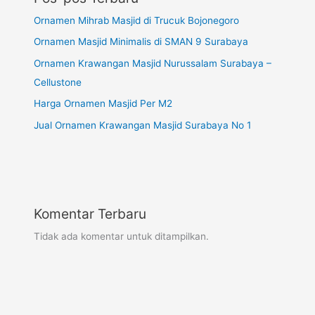
Ornamen Mihrab Masjid di Trucuk Bojonegoro
Ornamen Masjid Minimalis di SMAN 9 Surabaya
Ornamen Krawangan Masjid Nurussalam Surabaya –
Cellustone
Harga Ornamen Masjid Per M2
Jual Ornamen Krawangan Masjid Surabaya No 1
Komentar Terbaru
Tidak ada komentar untuk ditampilkan.