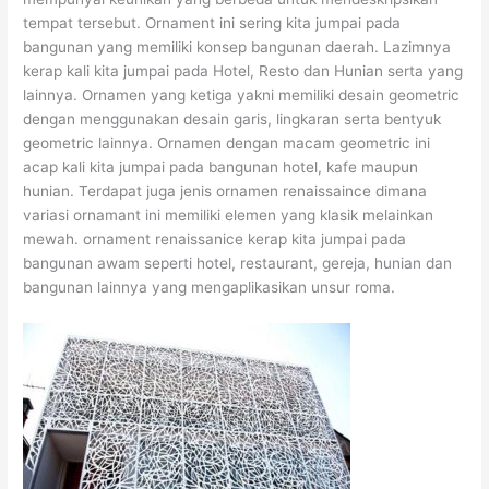
tempat tersebut. Ornament ini sering kita jumpai pada
bangunan yang memiliki konsep bangunan daerah. Lazimnya
kerap kali kita jumpai pada Hotel, Resto dan Hunian serta yang
lainnya. Ornamen yang ketiga yakni memiliki desain geometric
dengan menggunakan desain garis, lingkaran serta bentyuk
geometric lainnya. Ornamen dengan macam geometric ini
acap kali kita jumpai pada bangunan hotel, kafe maupun
hunian. Terdapat juga jenis ornamen renaissaince dimana
variasi ornamant ini memiliki elemen yang klasik melainkan
mewah. ornament renaissanice kerap kita jumpai pada
bangunan awam seperti hotel, restaurant, gereja, hunian dan
bangunan lainnya yang mengaplikasikan unsur roma.