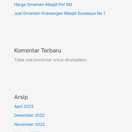
Harga Ornamen Masjid Per M2
Jual Ornamen Krawangan Masjid Surabaya No 1
Komentar Terbaru
Tidak ada komentar untuk ditampilkan.
Arsip
April 2023
Desember 2022
November 2022