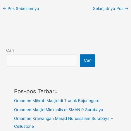
←
Pos Sebelumnya
Selanjutnya Pos
→
Cari
Cari
Pos-pos Terbaru
Ornamen Mihrab Masjid di Trucuk Bojonegoro
Ornamen Masjid Minimalis di SMAN 9 Surabaya
Ornamen Krawangan Masjid Nurussalam Surabaya –
Cellustone