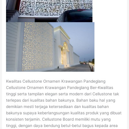
Kwalitas Cellustone Ornamen Krawangan Pandeglang
Cellustone Ornamen Krawangan Pandeglang Ber-Kwalitas
tinggi serta tampilan elegan serta modern dari Cellustone tak
terlepas dari kualitas bahan bakunya. Bahan baku hal yang
demikian mesti terjaga ketersediaan dan kualitas bahan
bakunya supaya keberlangsungan kualitas produk yang dibuat
konsisten terjamin. Cellustone Board memiliki mutu yang
tinggi, dengan daya bendung betul-betul bagus kepada area