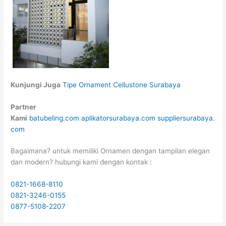
Kunjungi Juga
Tipe Ornament Cellustone Surabaya
Partner
Kami
batubeling.com
aplikatorsurabaya.com
suppliersurabaya.
com
Bagaimana? untuk memiliki Ornamen dengan tampilan elegan
dan modern? hubungi kami dengan kontak :
0821-1668-8110
0821-3246-0155
0877-5108-2207