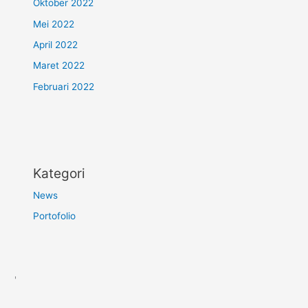
Oktober 2022
Mei 2022
April 2022
Maret 2022
Februari 2022
Kategori
News
Portofolio
'