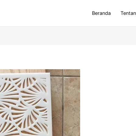
Beranda
Tenta