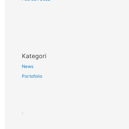
Kategori
News
Portofolio
'