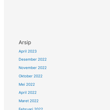
Arsip
April 2023
Desember 2022
November 2022
Oktober 2022
Mei 2022
April 2022
Maret 2022
Februari 2022