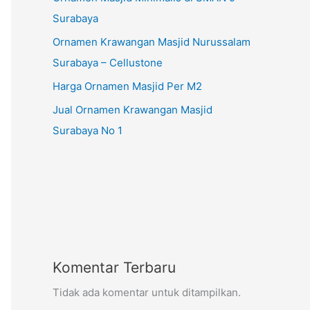
Surabaya
Ornamen Krawangan Masjid Nurussalam
Surabaya – Cellustone
Harga Ornamen Masjid Per M2
Jual Ornamen Krawangan Masjid
Surabaya No 1
Komentar Terbaru
Tidak ada komentar untuk ditampilkan.