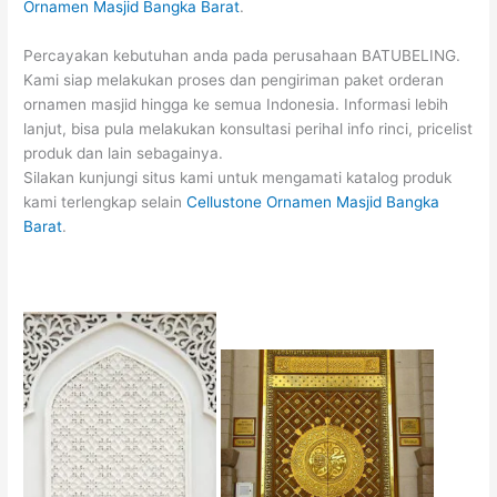
Ornamen Masjid Bangka Barat
.
Percayakan kebutuhan anda pada perusahaan BATUBELING.
Kami siap melakukan proses dan pengiriman paket orderan
ornamen masjid hingga ke semua Indonesia. Informasi lebih
lanjut, bisa pula melakukan konsultasi perihal info rinci, pricelist
produk dan lain sebagainya.
Silakan kunjungi situs kami untuk mengamati katalog produk
kami terlengkap selain
Cellustone Ornamen Masjid Bangka
Barat
.