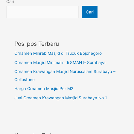
Cari
Cari
Pos-pos Terbaru
Ornamen Mihrab Masjid di Trucuk Bojonegoro
Ornamen Masjid Minimalis di SMAN 9 Surabaya
Ornamen Krawangan Masjid Nurussalam Surabaya –
Cellustone
Harga Ornamen Masjid Per M2
Jual Ornamen Krawangan Masjid Surabaya No 1