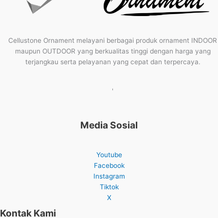
Cellustone Ornament melayani berbagai produk ornament INDOOR
maupun OUTDOOR yang berkualitas tinggi dengan harga yang
terjangkau serta pelayanan yang cepat dan terpercaya.
'
Media Sosial
Youtube
Facebook
Instagram
Tiktok
X
Kontak Kami