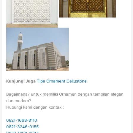
Kunjungi Juga
Tipe Ornament Cellustone
Bagaimana? untuk memiliki Ornamen dengan tampilan elegan
dan modern?
Hubungi kami dengan kontak :
0821-1668-8110
0821-3246-0155