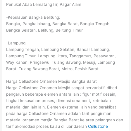
Penukal Abab Lematang Ilir, Pagar Alam
-Kepulauan Bangka Belitung:
Bangka, Pangkalpinang, Bangka Barat, Bangka Tengah,
Bangka Selatan, Belitung, Belitung Timur
-Lampung:
Lampung Tengah, Lampung Selatan, Bandar Lampung,
Lampung Timur, Lampung Utara, Tanggamus, Pesawaran,
Way Kanan, Pringsewu, Tulang Bawang, Mesuji, Lampung
Barat, Tulang Bawang Barat, Metro, Pesisir Barat
Harga Cellustone Ornamen Masjid Bangka Barat
Harga Cellustone Ornamen Mesjid sangat bervariatif, diberi
pengaruh beberapa elemen antara lain : figur motif desain,
tingkat kesusahan proses, dimensi ornament, ketebalan
material dan lain lain. Elemen eksternal lain yang berakibat
pada harga Cellustone Ornamen adalah tarif pengiriman
material ornamen masjid Bangka Barat ke area pelanggan dan
tarif akomodasi proses kalau di luar daerah
Cellustone