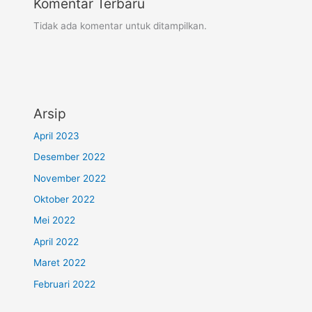
Komentar Terbaru
Tidak ada komentar untuk ditampilkan.
Arsip
April 2023
Desember 2022
November 2022
Oktober 2022
Mei 2022
April 2022
Maret 2022
Februari 2022