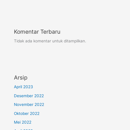
Komentar Terbaru
Tidak ada komentar untuk ditampilkan.
Arsip
April 2023
Desember 2022
November 2022
Oktober 2022
Mei 2022