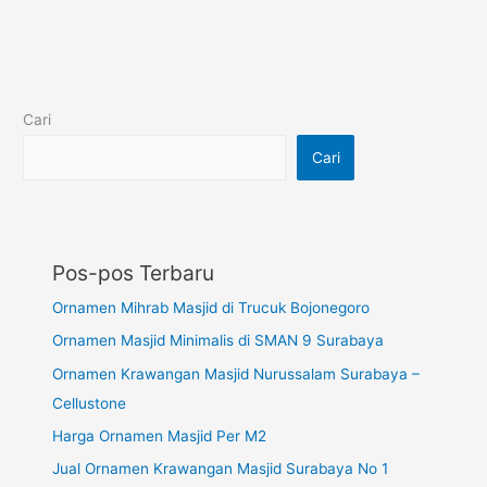
Cari
Cari
Pos-pos Terbaru
Ornamen Mihrab Masjid di Trucuk Bojonegoro
Ornamen Masjid Minimalis di SMAN 9 Surabaya
Ornamen Krawangan Masjid Nurussalam Surabaya –
Cellustone
Harga Ornamen Masjid Per M2
Jual Ornamen Krawangan Masjid Surabaya No 1