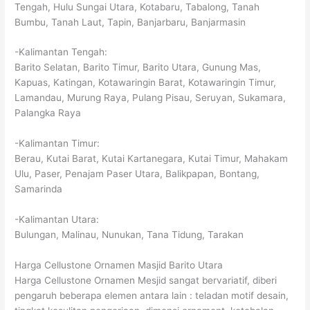
Tengah, Hulu Sungai Utara, Kotabaru, Tabalong, Tanah
Bumbu, Tanah Laut, Tapin, Banjarbaru, Banjarmasin
-Kalimantan Tengah:
Barito Selatan, Barito Timur, Barito Utara, Gunung Mas,
Kapuas, Katingan, Kotawaringin Barat, Kotawaringin Timur,
Lamandau, Murung Raya, Pulang Pisau, Seruyan, Sukamara,
Palangka Raya
-Kalimantan Timur:
Berau, Kutai Barat, Kutai Kartanegara, Kutai Timur, Mahakam
Ulu, Paser, Penajam Paser Utara, Balikpapan, Bontang,
Samarinda
-Kalimantan Utara:
Bulungan, Malinau, Nunukan, Tana Tidung, Tarakan
Harga Cellustone Ornamen Masjid Barito Utara
Harga Cellustone Ornamen Mesjid sangat bervariatif, diberi
pengaruh beberapa elemen antara lain : teladan motif desain,