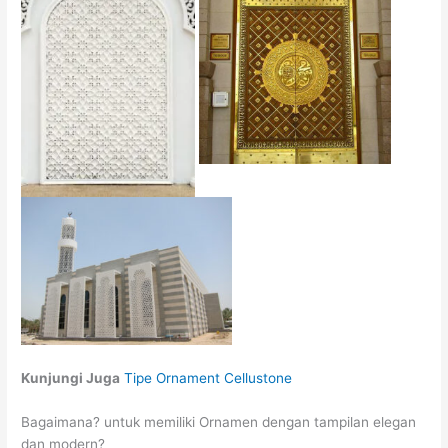
Kunjungi Juga
Tipe Ornament Cellustone
Bagaimana? untuk memiliki Ornamen dengan tampilan elegan
dan modern?