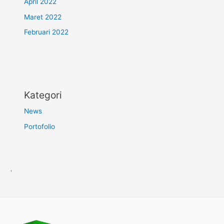
April 2022
Maret 2022
Februari 2022
Kategori
News
Portofolio
'