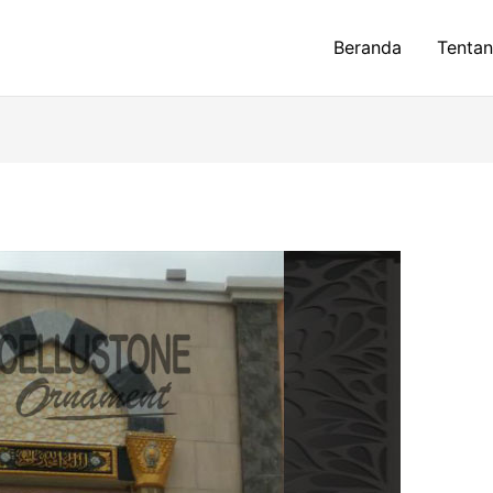
Beranda
Tenta