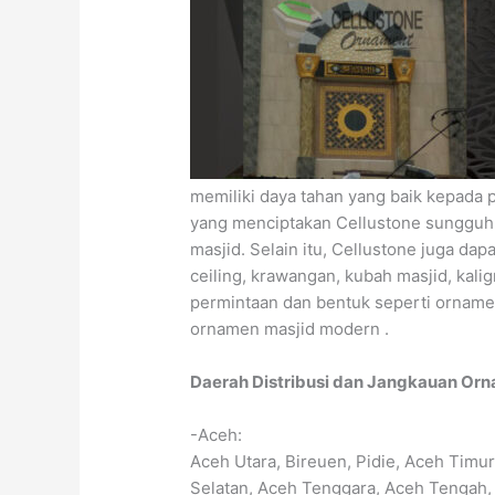
memiliki daya tahan yang baik kepada 
yang menciptakan Cellustone sungguh
masjid. Selain itu, Cellustone juga dapa
ceiling, krawangan, kubah masjid, kaligr
permintaan dan bentuk seperti orname
ornamen masjid modern .
Daerah Distribusi dan Jangkauan Orn
-Aceh:
Aceh Utara, Bireuen, Pidie, Aceh Timu
Selatan, Aceh Tenggara, Aceh Tengah,