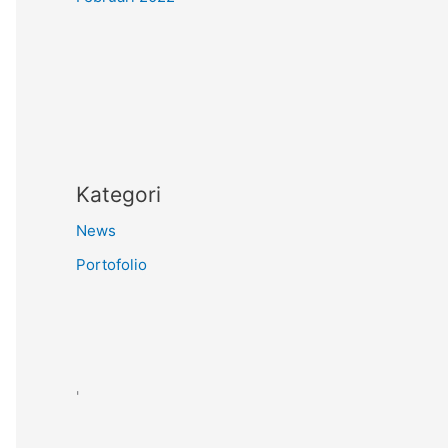
Kategori
News
Portofolio
'