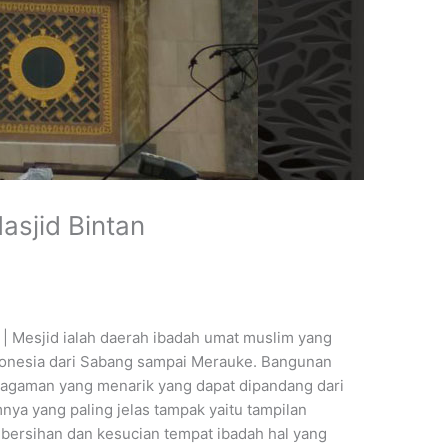
asjid Bintan
| Mesjid ialah daerah ibadah umat muslim yang
ndonesia dari Sabang sampai Merauke. Bangunan
agaman yang menarik yang dapat dipandang dari
nya yang paling jelas tampak yaitu tampilan
ersihan dan kesucian tempat ibadah hal yang