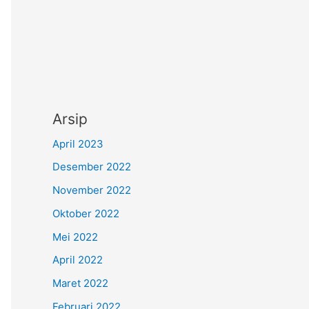
Arsip
April 2023
Desember 2022
November 2022
Oktober 2022
Mei 2022
April 2022
Maret 2022
Februari 2022