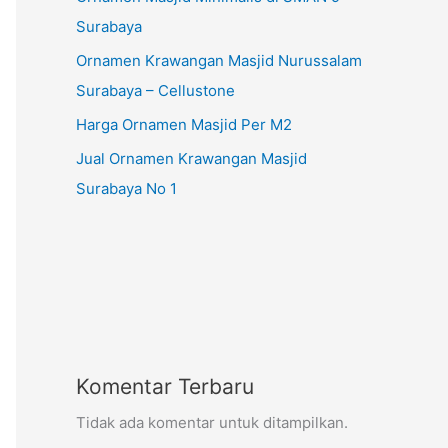
Surabaya
Ornamen Krawangan Masjid Nurussalam
Surabaya – Cellustone
Harga Ornamen Masjid Per M2
Jual Ornamen Krawangan Masjid
Surabaya No 1
Komentar Terbaru
Tidak ada komentar untuk ditampilkan.