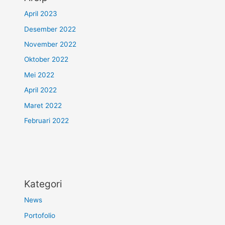
April 2023
Desember 2022
November 2022
Oktober 2022
Mei 2022
April 2022
Maret 2022
Februari 2022
Kategori
News
Portofolio