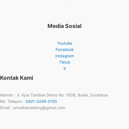
'
Media Sosial
Youtube
Facebook
Instagram
Tiktok
X
Kontak Kami
Alamat : Jl. Kyai Tambak Deres No. 100B, Bulak, Surabaya
No. Telepon :
0821-3246-0155
Email : emailbatubeling@gmail.com