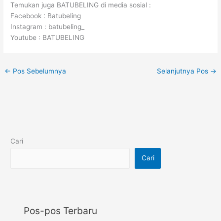
Temukan juga BATUBELING di media sosial :
Facebook : Batubeling
Instagram : batubeling_
Youtube : BATUBELING
←
Pos Sebelumnya
Selanjutnya Pos
→
Cari
Cari
Pos-pos Terbaru