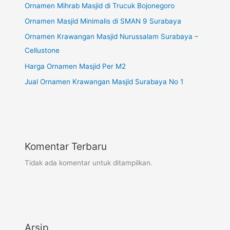
Ornamen Mihrab Masjid di Trucuk Bojonegoro
Ornamen Masjid Minimalis di SMAN 9 Surabaya
Ornamen Krawangan Masjid Nurussalam Surabaya –
Cellustone
Harga Ornamen Masjid Per M2
Jual Ornamen Krawangan Masjid Surabaya No 1
Komentar Terbaru
Tidak ada komentar untuk ditampilkan.
Arsip