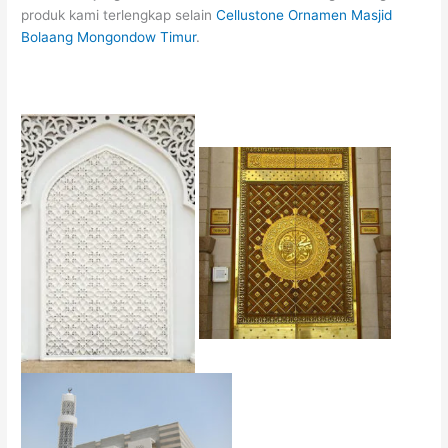
produk kami terlengkap selain
Cellustone Ornamen Masjid
Bolaang Mongondow Timur
.