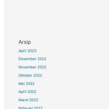
Arsip
April 2023
Desember 2022
November 2022
Oktober 2022
Mei 2022
April 2022
Maret 2022
Februari 2022