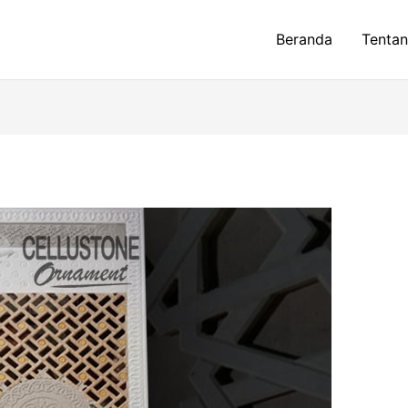
Beranda
Tenta