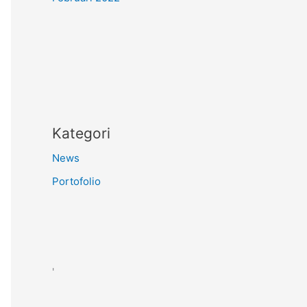
Kategori
News
Portofolio
'