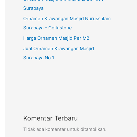
Surabaya
Ornamen Krawangan Masjid Nurussalam
Surabaya – Cellustone
Harga Ornamen Masjid Per M2
Jual Ornamen Krawangan Masjid
Surabaya No 1
Komentar Terbaru
Tidak ada komentar untuk ditampilkan.