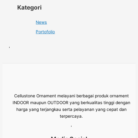
Kategori
News
Portofolio
'
Cellustone Ornament melayani berbagai produk ornament
INDOOR maupun OUTDOOR yang berkualitas tinggi dengan
harga yang terjangkau serta pelayanan yang cepat dan
terpercaya.
'