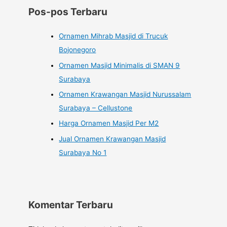
Pos-pos Terbaru
Ornamen Mihrab Masjid di Trucuk
Bojonegoro
Ornamen Masjid Minimalis di SMAN 9
Surabaya
Ornamen Krawangan Masjid Nurussalam
Surabaya – Cellustone
Harga Ornamen Masjid Per M2
Jual Ornamen Krawangan Masjid
Surabaya No 1
Komentar Terbaru