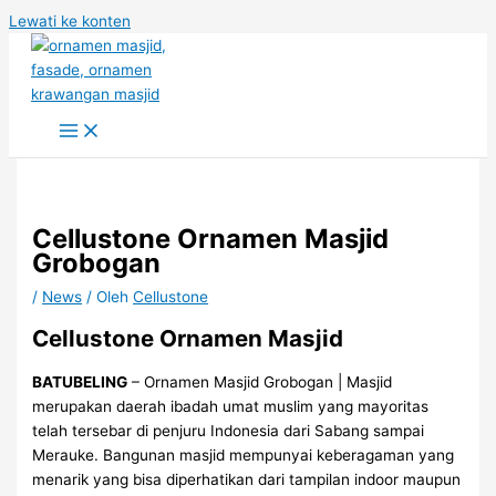
Lewati ke konten
Cellustone Ornamen Masjid
Grobogan
/
News
/ Oleh
Cellustone
Cellustone Ornamen Masjid
BATUBELING
– Ornamen Masjid Grobogan | Masjid
merupakan daerah ibadah umat muslim yang mayoritas
telah tersebar di penjuru Indonesia dari Sabang sampai
Merauke. Bangunan masjid mempunyai keberagaman yang
menarik yang bisa diperhatikan dari tampilan indoor maupun