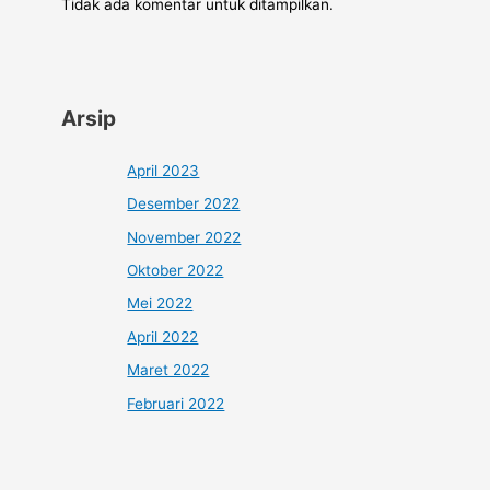
Tidak ada komentar untuk ditampilkan.
Arsip
April 2023
Desember 2022
November 2022
Oktober 2022
Mei 2022
April 2022
Maret 2022
Februari 2022