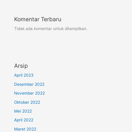
Komentar Terbaru
Tidak ada komentar untuk ditampilkan.
Arsip
April 2023
Desember 2022
November 2022
Oktober 2022
Mei 2022
April 2022
Maret 2022