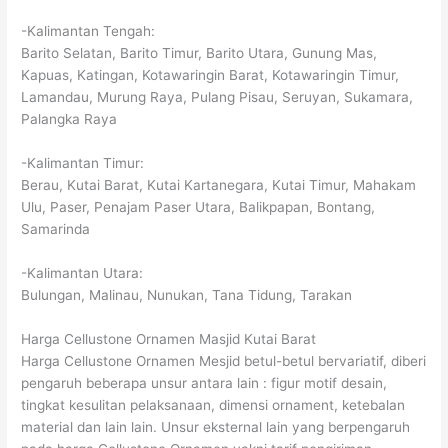
-Kalimantan Tengah:
Barito Selatan, Barito Timur, Barito Utara, Gunung Mas,
Kapuas, Katingan, Kotawaringin Barat, Kotawaringin Timur,
Lamandau, Murung Raya, Pulang Pisau, Seruyan, Sukamara,
Palangka Raya
-Kalimantan Timur:
Berau, Kutai Barat, Kutai Kartanegara, Kutai Timur, Mahakam
Ulu, Paser, Penajam Paser Utara, Balikpapan, Bontang,
Samarinda
-Kalimantan Utara:
Bulungan, Malinau, Nunukan, Tana Tidung, Tarakan
Harga Cellustone Ornamen Masjid Kutai Barat
Harga Cellustone Ornamen Mesjid betul-betul bervariatif, diberi
pengaruh beberapa unsur antara lain : figur motif desain,
tingkat kesulitan pelaksanaan, dimensi ornament, ketebalan
material dan lain lain. Unsur eksternal lain yang berpengaruh