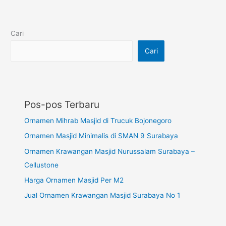
Cari
Cari
Pos-pos Terbaru
Ornamen Mihrab Masjid di Trucuk Bojonegoro
Ornamen Masjid Minimalis di SMAN 9 Surabaya
Ornamen Krawangan Masjid Nurussalam Surabaya –
Cellustone
Harga Ornamen Masjid Per M2
Jual Ornamen Krawangan Masjid Surabaya No 1