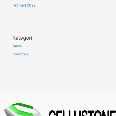
Februari 2022
Kategori
News
Portofolio
'