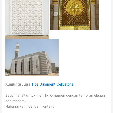
Kunjungi Juga
Tipe Ornament Cellustone
Bagaimana? untuk memiliki Ornamen dengan tampilan elegan
dan modern?
Hubungi kami dengan kontak :