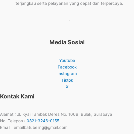
terjangkau serta pelayanan yang cepat dan terpercaya.
'
Media Sosial
Youtube
Facebook
Instagram
Tiktok
X
Kontak Kami
Alamat : Jl. Kyai Tambak Deres No. 100B, Bulak, Surabaya
No. Telepon :
0821-3246-0155
Email : emailbatubeling@gmail.com