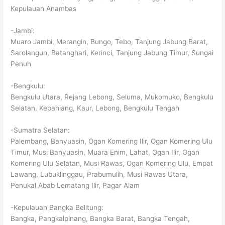
Kepulauan Anambas
-Jambi:
Muaro Jambi, Merangin, Bungo, Tebo, Tanjung Jabung Barat,
Sarolangun, Batanghari, Kerinci, Tanjung Jabung Timur, Sungai
Penuh
-Bengkulu:
Bengkulu Utara, Rejang Lebong, Seluma, Mukomuko, Bengkulu
Selatan, Kepahiang, Kaur, Lebong, Bengkulu Tengah
-Sumatra Selatan:
Palembang, Banyuasin, Ogan Komering Ilir, Ogan Komering Ulu
Timur, Musi Banyuasin, Muara Enim, Lahat, Ogan Ilir, Ogan
Komering Ulu Selatan, Musi Rawas, Ogan Komering Ulu, Empat
Lawang, Lubuklinggau, Prabumulih, Musi Rawas Utara,
Penukal Abab Lematang Ilir, Pagar Alam
-Kepulauan Bangka Belitung:
Bangka, Pangkalpinang, Bangka Barat, Bangka Tengah,