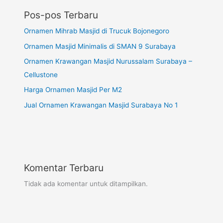
Pos-pos Terbaru
Ornamen Mihrab Masjid di Trucuk Bojonegoro
Ornamen Masjid Minimalis di SMAN 9 Surabaya
Ornamen Krawangan Masjid Nurussalam Surabaya –
Cellustone
Harga Ornamen Masjid Per M2
Jual Ornamen Krawangan Masjid Surabaya No 1
Komentar Terbaru
Tidak ada komentar untuk ditampilkan.