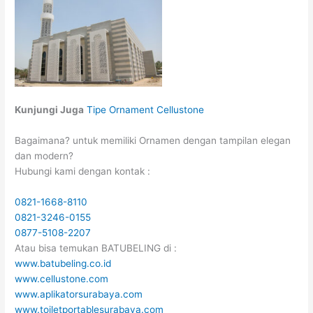
Kunjungi Juga
Tipe Ornament Cellustone
Bagaimana? untuk memiliki Ornamen dengan tampilan elegan
dan modern?
Hubungi kami dengan kontak :
0821-1668-8110
0821-3246-0155
0877-5108-2207
Atau bisa temukan BATUBELING di :
www.batubeling.co.id
www.cellustone.com
www.aplikatorsurabaya.com
www.toiletportablesurabaya.com