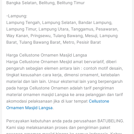
Bangka Selatan, Belitung, Belitung Timur
-Lampung:
Lampung Tengah, Lampung Selatan, Bandar Lampung,
Lampung Timur, Lampung Utara, Tanggamus, Pesawaran,
Way Kanan, Pringsewu, Tulang Bawang, Mesuji, Lampung
Barat, Tulang Bawang Barat, Metro, Pesisir Barat
Harga Cellustone Ornamen Masjid Langsa
Harga Cellustone Ornamen Mesjid amat bervariatif, diberi
pengaruh sebagian elemen antara lain : contoh motif desain,
tingkat kesusahan cara kerja, dimensi ornament, ketebalan
material dan lain lain. Unsur eksternal lain yang berpengaruh
pada harga Cellustone Ornamen adalah tarif pengiriman
material ornamen masjid Langsa ke area pelanggan dan tarif
akomodasi pelaksanaan jika di luar tempat
Cellustone
Ornamen Masjid Langsa
.
Percayakan kebutuhan anda pada perusahaan BATUBELING.
Kami siap melaksanakan proses dan pengiriman paket