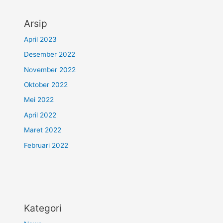
Arsip
April 2023
Desember 2022
November 2022
Oktober 2022
Mei 2022
April 2022
Maret 2022
Februari 2022
Kategori