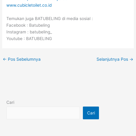
www.cubicletoilet.co.id
Temukan juga BATUBELING di media sosial :
Facebook : Batubeling
Instagram : batubeling_
Youtube : BATUBELING
←
Pos Sebelumnya
Selanjutnya Pos
→
Cari
Cari