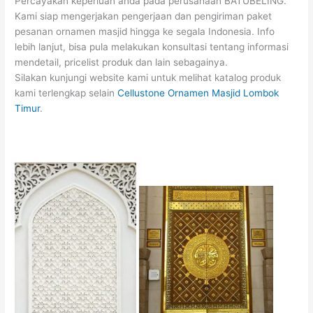
Percayakan keperluan anda pada perusahaan BATUBELING.
Kami siap mengerjakan pengerjaan dan pengiriman paket
pesanan ornamen masjid hingga ke segala Indonesia. Info
lebih lanjut, bisa pula melakukan konsultasi tentang informasi
mendetail, pricelist produk dan lain sebagainya.
Silakan kunjungi website kami untuk melihat katalog produk
kami terlengkap selain
Cellustone Ornamen Masjid Lombok
Timur
.