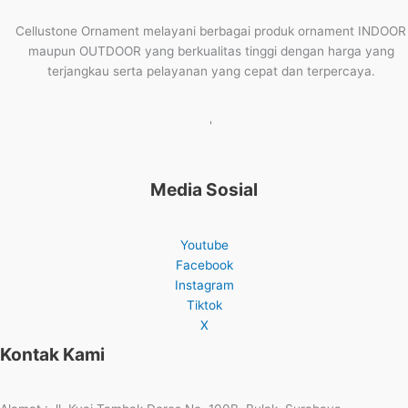
Cellustone Ornament melayani berbagai produk ornament INDOOR
maupun OUTDOOR yang berkualitas tinggi dengan harga yang
terjangkau serta pelayanan yang cepat dan terpercaya.
'
Media Sosial
Youtube
Facebook
Instagram
Tiktok
X
Kontak Kami