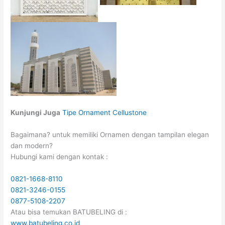
Kunjungi Juga
Tipe Ornament Cellustone
Bagaimana? untuk memiliki Ornamen dengan tampilan elegan
dan modern?
Hubungi kami dengan kontak :
0821-1668-8110
0821-3246-0155
0877-5108-2207
Atau bisa temukan BATUBELING di :
www.batubeling.co.id