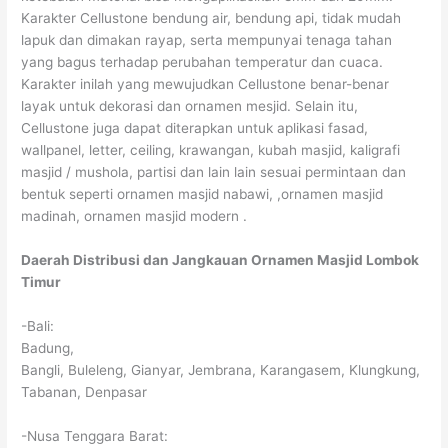
Karakter Cellustone bendung air, bendung api, tidak mudah
lapuk dan dimakan rayap, serta mempunyai tenaga tahan
yang bagus terhadap perubahan temperatur dan cuaca.
Karakter inilah yang mewujudkan Cellustone benar-benar
layak untuk dekorasi dan ornamen mesjid. Selain itu,
Cellustone juga dapat diterapkan untuk aplikasi fasad,
wallpanel, letter, ceiling, krawangan, kubah masjid, kaligrafi
masjid / mushola, partisi dan lain lain sesuai permintaan dan
bentuk seperti ornamen masjid nabawi, ,ornamen masjid
madinah, ornamen masjid modern .
Daerah Distribusi dan Jangkauan Ornamen Masjid Lombok
Timur
-Bali:
Badung,
Bangli, Buleleng, Gianyar, Jembrana, Karangasem, Klungkung,
Tabanan, Denpasar
-Nusa Tenggara Barat: