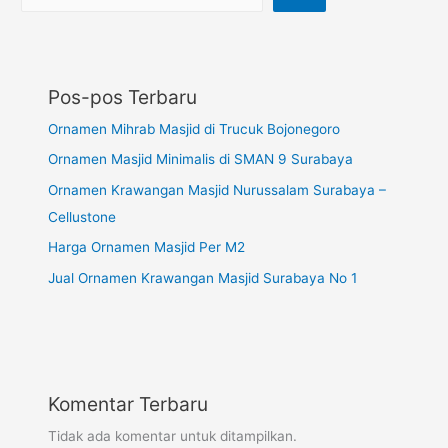
Pos-pos Terbaru
Ornamen Mihrab Masjid di Trucuk Bojonegoro
Ornamen Masjid Minimalis di SMAN 9 Surabaya
Ornamen Krawangan Masjid Nurussalam Surabaya –
Cellustone
Harga Ornamen Masjid Per M2
Jual Ornamen Krawangan Masjid Surabaya No 1
Komentar Terbaru
Tidak ada komentar untuk ditampilkan.