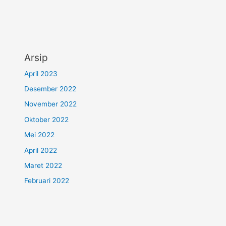
Arsip
April 2023
Desember 2022
November 2022
Oktober 2022
Mei 2022
April 2022
Maret 2022
Februari 2022