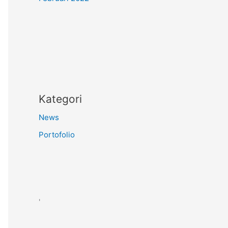
Kategori
News
Portofolio
'