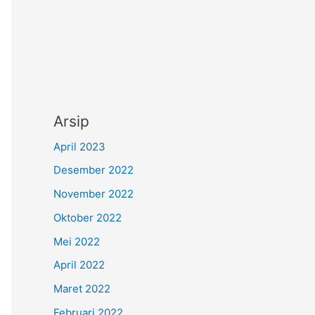
Arsip
April 2023
Desember 2022
November 2022
Oktober 2022
Mei 2022
April 2022
Maret 2022
Februari 2022