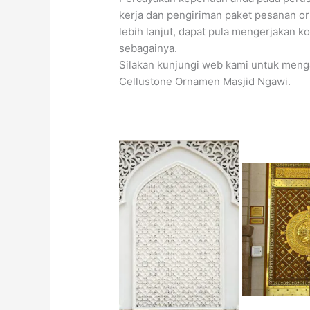
kerja dan pengiriman paket pesanan or
lebih lanjut, dapat pula mengerjakan kon
sebagainya.
Silakan kunjungi web kami untuk menga
Cellustone Ornamen Masjid Ngawi.