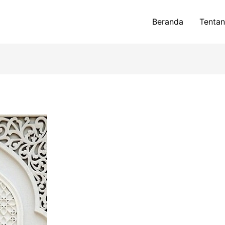
Beranda
Tenta