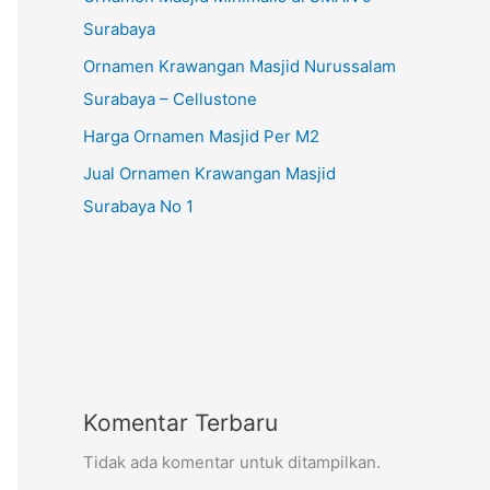
Surabaya
Ornamen Krawangan Masjid Nurussalam
Surabaya – Cellustone
Harga Ornamen Masjid Per M2
Jual Ornamen Krawangan Masjid
Surabaya No 1
Komentar Terbaru
Tidak ada komentar untuk ditampilkan.