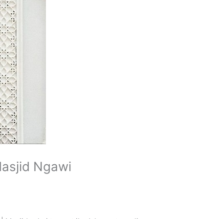
asjid Ngawi