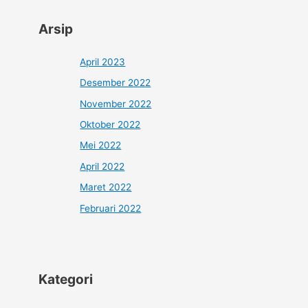
Arsip
April 2023
Desember 2022
November 2022
Oktober 2022
Mei 2022
April 2022
Maret 2022
Februari 2022
Kategori