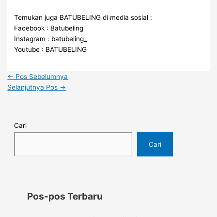
Temukan juga BATUBELING di media sosial :
Facebook : Batubeling
Instagram : batubeling_
Youtube : BATUBELING
←
Pos Sebelumnya
Selanjutnya Pos
→
Cari
Cari
Pos-pos Terbaru