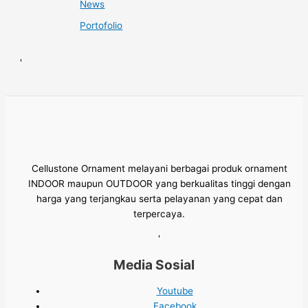
News
Portofolio
'
Cellustone Ornament melayani berbagai produk ornament
INDOOR maupun OUTDOOR yang berkualitas tinggi dengan
harga yang terjangkau serta pelayanan yang cepat dan
terpercaya.
'
Media Sosial
Youtube
Facebook