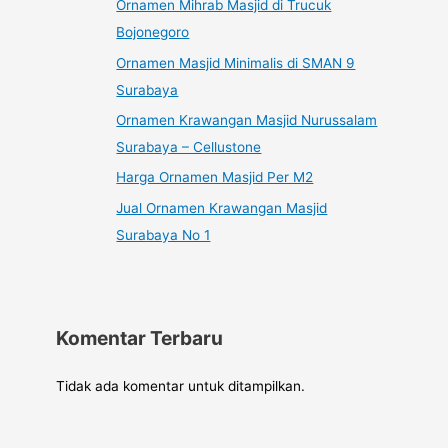
Ornamen Mihrab Masjid di Trucuk
Bojonegoro
Ornamen Masjid Minimalis di SMAN 9
Surabaya
Ornamen Krawangan Masjid Nurussalam
Surabaya – Cellustone
Harga Ornamen Masjid Per M2
Jual Ornamen Krawangan Masjid
Surabaya No 1
Komentar Terbaru
Tidak ada komentar untuk ditampilkan.