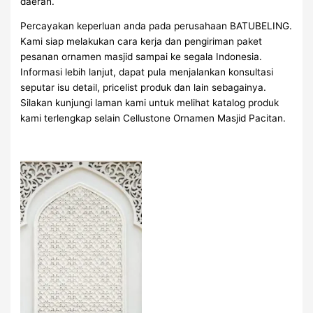
daerah.
Percayakan keperluan anda pada perusahaan BATUBELING.
Kami siap melakukan cara kerja dan pengiriman paket
pesanan ornamen masjid sampai ke segala Indonesia.
Informasi lebih lanjut, dapat pula menjalankan konsultasi
seputar isu detail, pricelist produk dan lain sebagainya.
Silakan kunjungi laman kami untuk melihat katalog produk
kami terlengkap selain Cellustone Ornamen Masjid Pacitan.