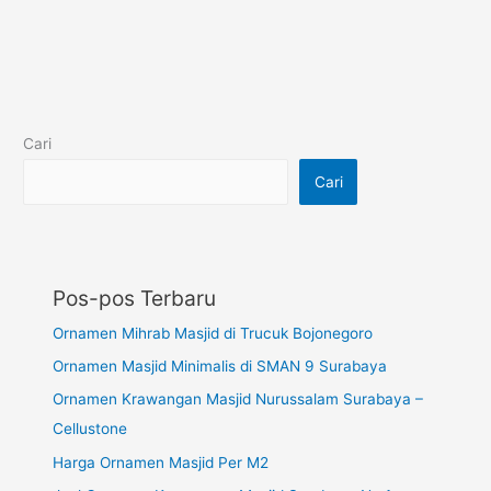
Cari
Cari
Pos-pos Terbaru
Ornamen Mihrab Masjid di Trucuk Bojonegoro
Ornamen Masjid Minimalis di SMAN 9 Surabaya
Ornamen Krawangan Masjid Nurussalam Surabaya –
Cellustone
Harga Ornamen Masjid Per M2