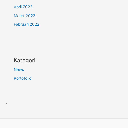
April 2022
Maret 2022
Februari 2022
Kategori
News
Portofolio
'