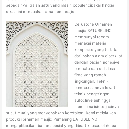
sebagainya. Salah satu yang masih populer dipakai hingga
dikala ini merupakan ornamen mesjid.
Cellustone Ornamen
masjid BATUBELING
mempunyai ragam
memakai material
komposite yang tertata
dari bahan alam diperkuat
dengan bagian adhesive
bermutu dan cellulosa
fibre yang ramah
lingkungan. Teknik
pemrosesannya lewat
teknik pengeringan
autoclave sehingga
meminimalisir terjadinya
susut muai yang menyebabkan keretakan. Kami melakukan
produksi ornamen masjid Pemalang BATUBELING
mengaplikasikan bahan spesial yang dibuat khusus oleh team