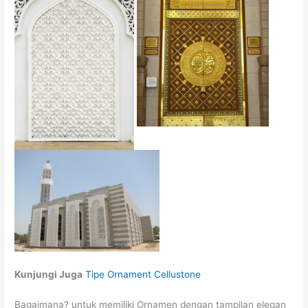
Kunjungi Juga
Tipe Ornament Cellustone
Bagaimana? untuk memiliki Ornamen dengan tampilan elegan