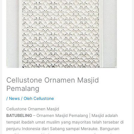
Cellustone Ornamen Masjid
Pemalang
/
News
/ Oleh
Cellustone
Cellustone Ornamen Masjid
BATUBELING
– Ornamen Masjid Pemalang | Masjid adalah
tempat ibadah umat muslim yang mayoritas telah tersebar di
penjuru Indonesia dari Sabang sampai Merauke. Bangunan