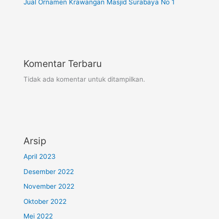
Jual Ornamen Krawangan Masjid Surabaya No 1
Komentar Terbaru
Tidak ada komentar untuk ditampilkan.
Arsip
April 2023
Desember 2022
November 2022
Oktober 2022
Mei 2022