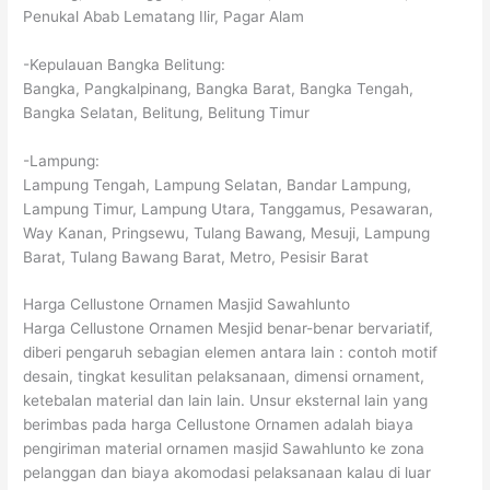
Penukal Abab Lematang Ilir, Pagar Alam
-Kepulauan Bangka Belitung:
Bangka, Pangkalpinang, Bangka Barat, Bangka Tengah,
Bangka Selatan, Belitung, Belitung Timur
-Lampung:
Lampung Tengah, Lampung Selatan, Bandar Lampung,
Lampung Timur, Lampung Utara, Tanggamus, Pesawaran,
Way Kanan, Pringsewu, Tulang Bawang, Mesuji, Lampung
Barat, Tulang Bawang Barat, Metro, Pesisir Barat
Harga Cellustone Ornamen Masjid Sawahlunto
Harga Cellustone Ornamen Mesjid benar-benar bervariatif,
diberi pengaruh sebagian elemen antara lain : contoh motif
desain, tingkat kesulitan pelaksanaan, dimensi ornament,
ketebalan material dan lain lain. Unsur eksternal lain yang
berimbas pada harga Cellustone Ornamen adalah biaya
pengiriman material ornamen masjid Sawahlunto ke zona
pelanggan dan biaya akomodasi pelaksanaan kalau di luar