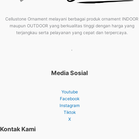
Cellustone Ornament melayani berbagai produk ornament INDOOR
maupun OUTDOOR yang berkualitas tinggi dengan harga yang
terjangkau serta pelayanan yang cepat dan terpercaya.
'
Media Sosial
Youtube
Facebook
Instagram
Tiktok
X
Kontak Kami