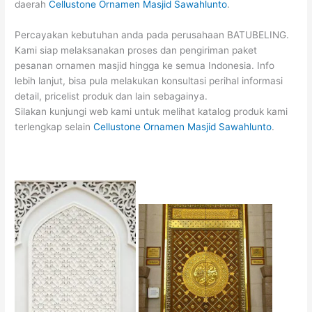
daerah
Cellustone Ornamen Masjid Sawahlunto
.
Percayakan kebutuhan anda pada perusahaan BATUBELING.
Kami siap melaksanakan proses dan pengiriman paket
pesanan ornamen masjid hingga ke semua Indonesia. Info
lebih lanjut, bisa pula melakukan konsultasi perihal informasi
detail, pricelist produk dan lain sebagainya.
Silakan kunjungi web kami untuk melihat katalog produk kami
terlengkap selain
Cellustone Ornamen Masjid Sawahlunto
.