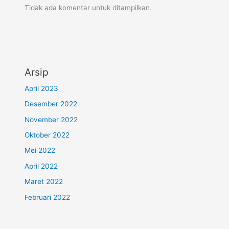
Tidak ada komentar untuk ditampilkan.
Arsip
April 2023
Desember 2022
November 2022
Oktober 2022
Mei 2022
April 2022
Maret 2022
Februari 2022