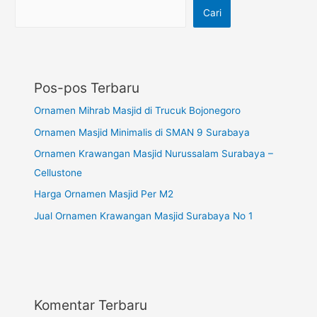
Cari
Pos-pos Terbaru
Ornamen Mihrab Masjid di Trucuk Bojonegoro
Ornamen Masjid Minimalis di SMAN 9 Surabaya
Ornamen Krawangan Masjid Nurussalam Surabaya –
Cellustone
Harga Ornamen Masjid Per M2
Jual Ornamen Krawangan Masjid Surabaya No 1
Komentar Terbaru