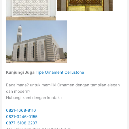
Kunjungi Juga
Tipe Ornament Cellustone
Bagaimana? untuk memiliki Ornamen dengan tampilan elegan
dan modern?
Hubungi kami dengan kontak :
0821-1668-8110
0821-3246-0155
0877-5108-2207